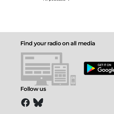
Find your radio on all media
Follow us