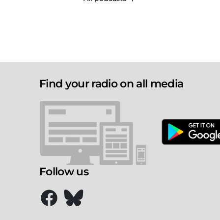
Find your radio on all media
Follow us