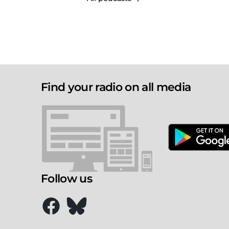
Find your radio on all media
Follow us