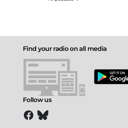
Find your radio on all media
Follow us