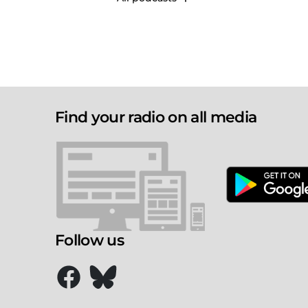
Find your radio on all media
Follow us