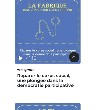
41:10
22 July 2026
Réparer le corps social,
une plongée dans la
démocratie participative