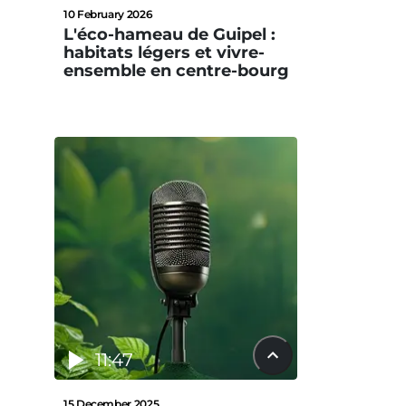
10 February 2026
L'éco-hameau de Guipel :
habitats légers et vivre-
ensemble en centre-bourg
11:47
15 December 2025