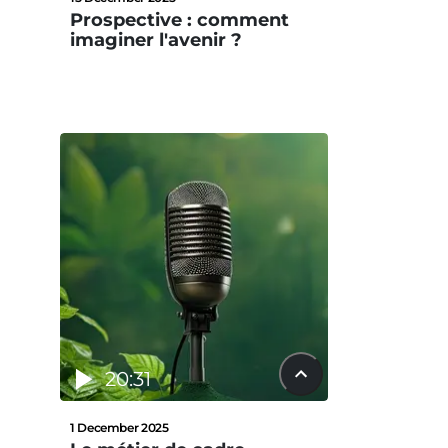
Prospective : comment
imaginer l'avenir ?
20:31
1 December 2025