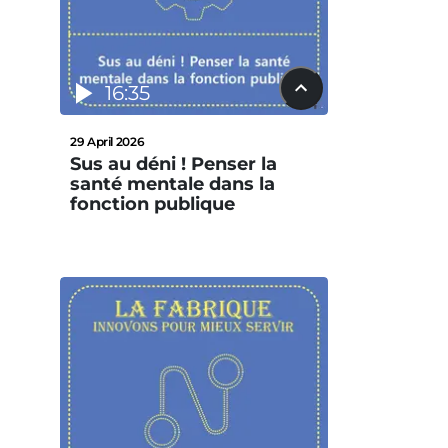
16:35
29 April 2026
Sus au déni ! Penser la
santé mentale dans la
fonction publique