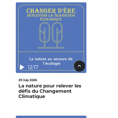
12:17
29 July 2026
La nature pour relever les
défis du Changement
Climatique