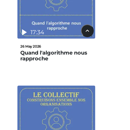
17:34
26 May 2026
Quand l'algorithme nous
rapproche