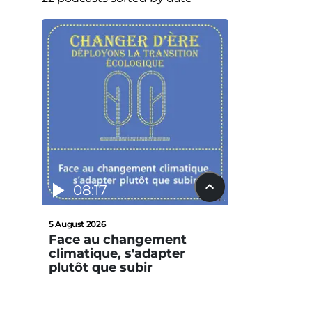
08:17
5 August 2026
Face au changement
climatique, s'adapter
plutôt que subir