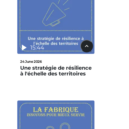
15:44
24 June 2026
Une stratégie de résilience
à l'échelle des territoires