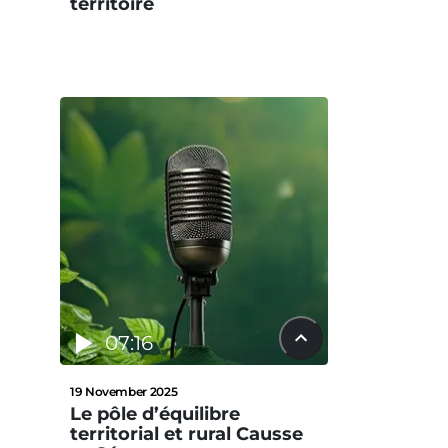
territoire
07:16
19 November 2025
Le pôle d’équilibre
territorial et rural Causse