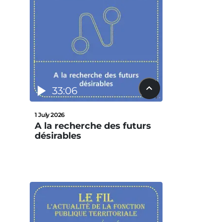
33:06
1 July 2026
A la recherche des futurs
désirables