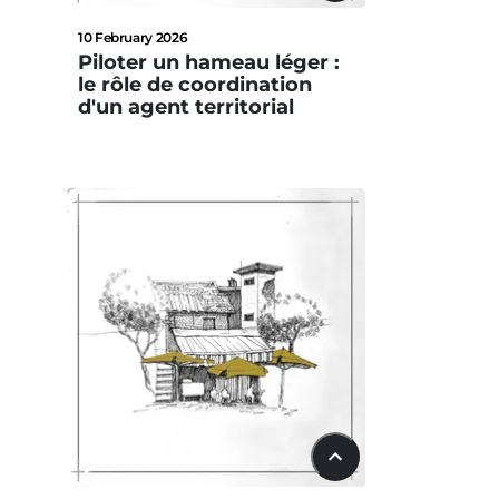
10 February 2026
Piloter un hameau léger :
le rôle de coordination
d'un agent territorial
24:20