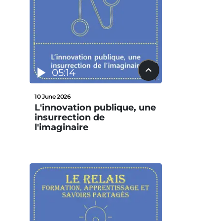
05:14
10 June 2026
L'innovation publique, une
insurrection de
l'imaginaire