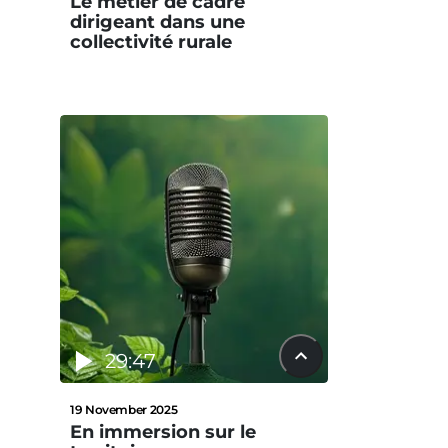
Le métier de cadre
dirigeant dans une
collectivité rurale
29:47
19 November 2025
En immersion sur le