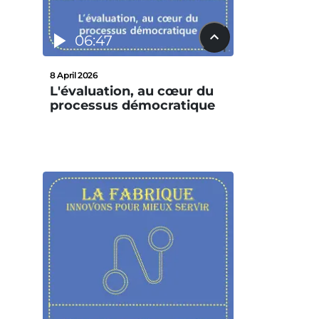
06:47
8 April 2026
L'évaluation, au cœur du
processus démocratique