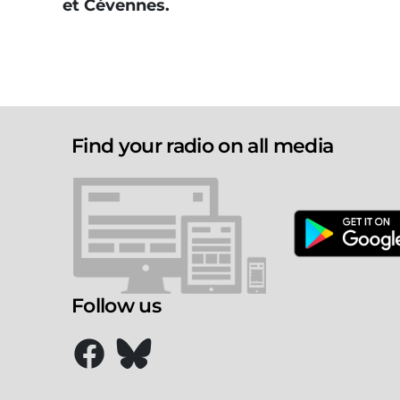
et Cévennes.
Find your radio on all media
Follow us