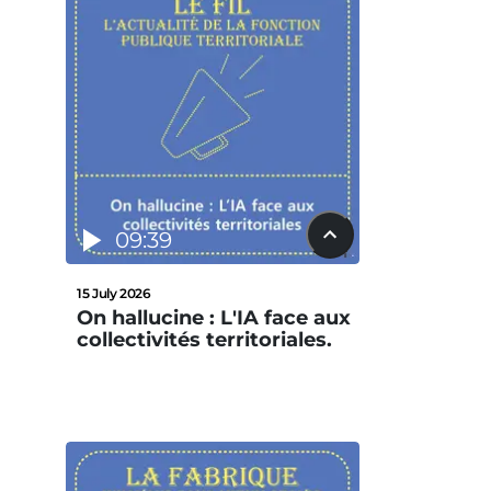
09:39
15 July 2026
On hallucine : L'IA face aux
collectivités territoriales.