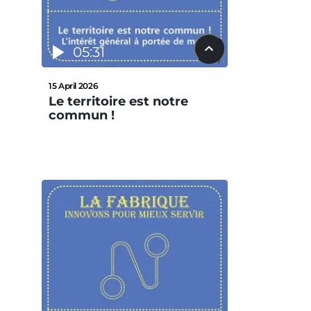
05:31
15 April 2026
Le territoire est notre
commun !