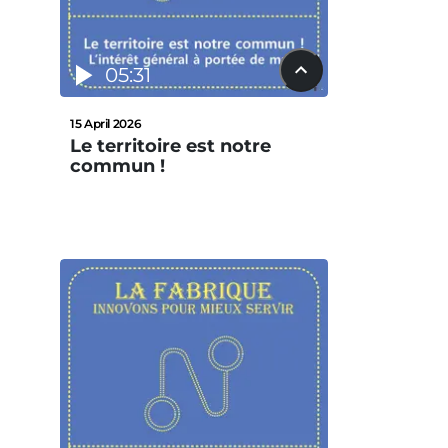
05:31
15 April 2026
Le territoire est notre
commun !