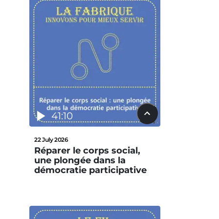
41:10
22 July 2026
Réparer le corps social,
une plongée dans la
démocratie participative