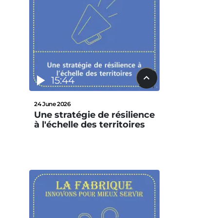
15:44
24 June 2026
Une stratégie de résilience
à l'échelle des territoires