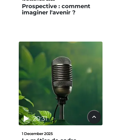
Prospective : comment
imaginer l'avenir ?
20:31
1 December 2025