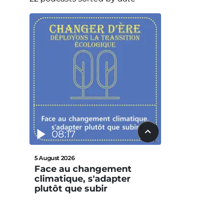
08:17
5 August 2026
Face au changement
climatique, s'adapter
plutôt que subir