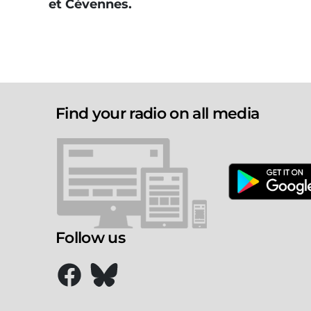
et Cévennes.
Find your radio on all media
Follow us