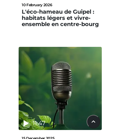
10 February 2026
L'éco-hameau de Guipel :
habitats légers et vivre-
ensemble en centre-bourg
11:47
15 December 2025