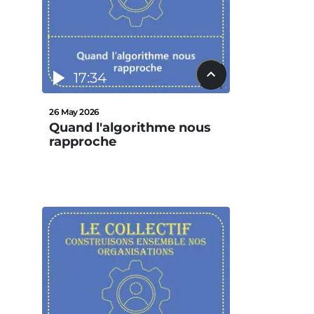
17:34
26 May 2026
Quand l'algorithme nous
rapproche