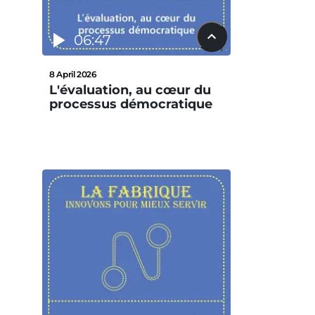
06:47
8 April 2026
L'évaluation, au cœur du
processus démocratique