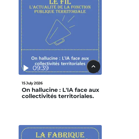
09:39
15 July 2026
On hallucine : L'IA face aux
collectivités territoriales.