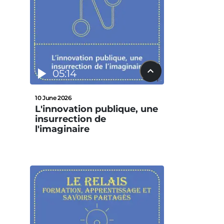
05:14
10 June 2026
L'innovation publique, une
insurrection de
l'imaginaire