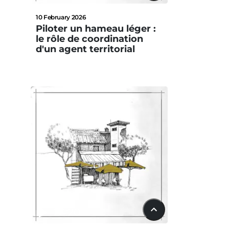
10 February 2026
Piloter un hameau léger :
le rôle de coordination
d'un agent territorial
24:20