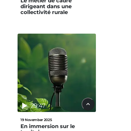
Le métier de cadre
dirigeant dans une
collectivité rurale
29:47
19 November 2025
En immersion sur le