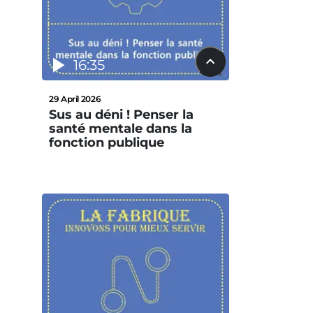
16:35
29 April 2026
Sus au déni ! Penser la
santé mentale dans la
fonction publique