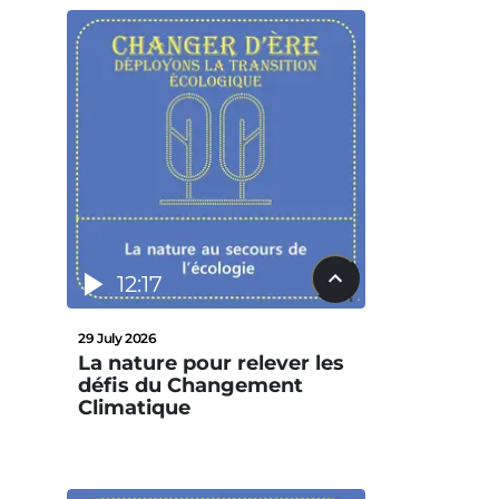
12:17
29 July 2026
La nature pour relever les
défis du Changement
Climatique