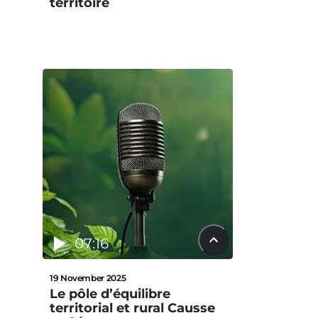
territoire
07:16
19 November 2025
Le pôle d’équilibre
territorial et rural Causse