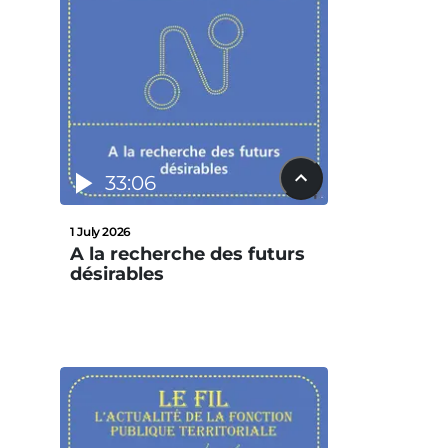
33:06
1 July 2026
A la recherche des futurs
désirables