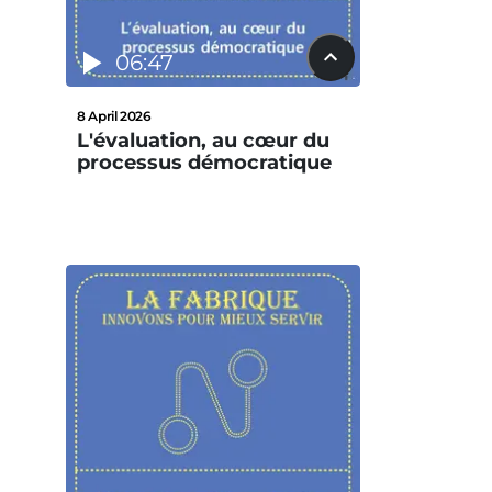
06:47
8 April 2026
L'évaluation, au cœur du
processus démocratique