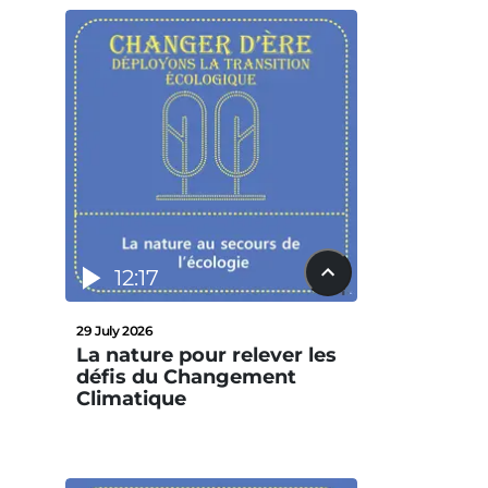
12:17
29 July 2026
La nature pour relever les
défis du Changement
Climatique