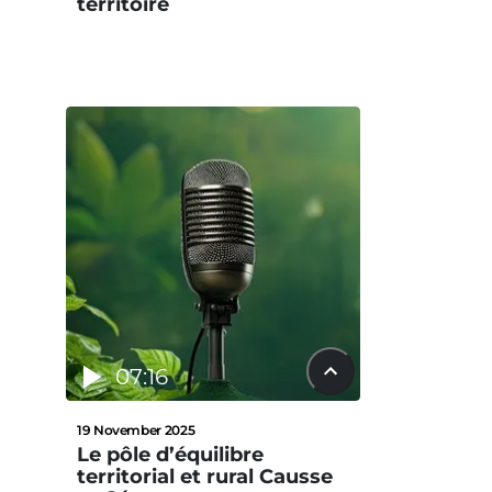
territoire
07:16
19 November 2025
Le pôle d’équilibre
territorial et rural Causse