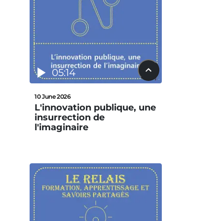
05:14
10 June 2026
L'innovation publique, une
insurrection de
l'imaginaire