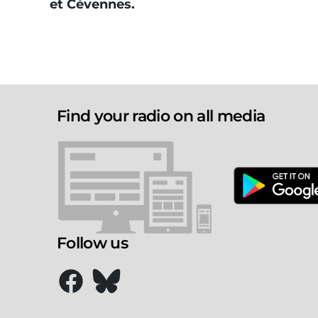
et Cévennes.
Find your radio on all media
Follow us