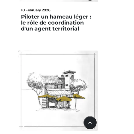
10 February 2026
Piloter un hameau léger :
le rôle de coordination
d'un agent territorial
24:20