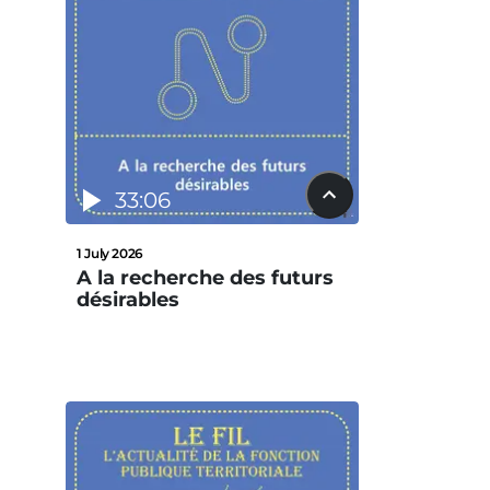
33:06
1 July 2026
A la recherche des futurs
désirables