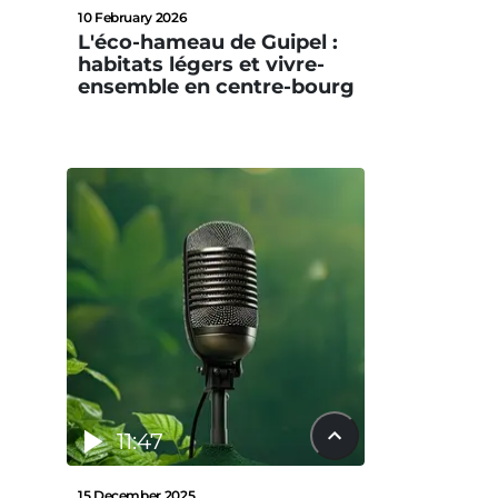
10 February 2026
L'éco-hameau de Guipel :
habitats légers et vivre-
ensemble en centre-bourg
11:47
15 December 2025