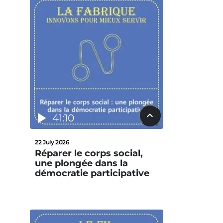
41:10
22 July 2026
Réparer le corps social,
une plongée dans la
démocratie participative