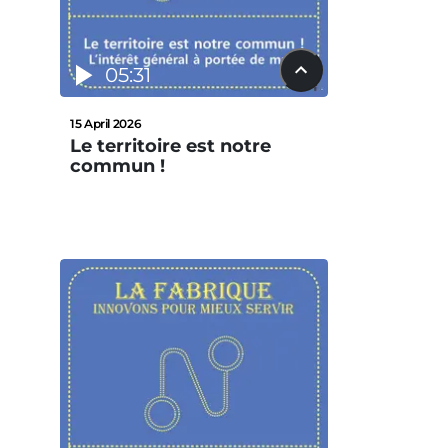
05:31
15 April 2026
Le territoire est notre
commun !