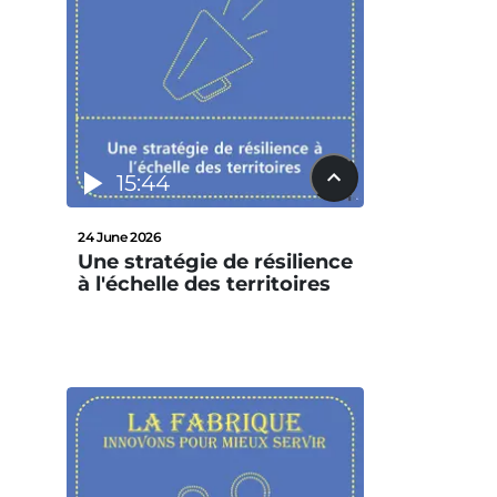
15:44
24 June 2026
Une stratégie de résilience
à l'échelle des territoires