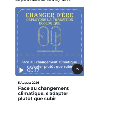
08:17
5 August 2026
Face au changement
climatique, s'adapter
plutôt que subir