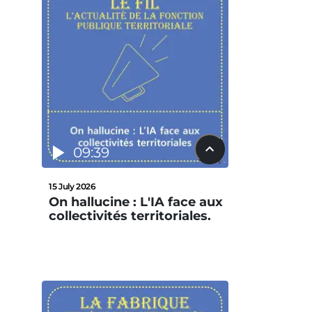
09:39
15 July 2026
On hallucine : L'IA face aux
collectivités territoriales.