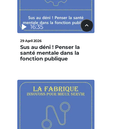
16:35
29 April 2026
Sus au déni ! Penser la
santé mentale dans la
fonction publique