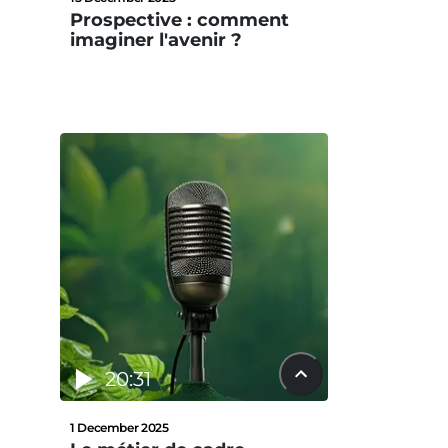
Prospective : comment
imaginer l'avenir ?
20:31
1 December 2025