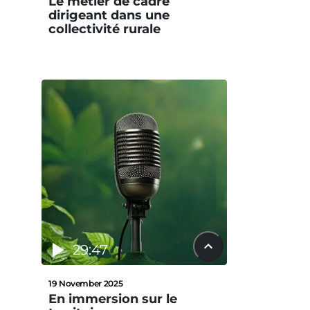
Le métier de cadre
dirigeant dans une
collectivité rurale
29:47
19 November 2025
En immersion sur le