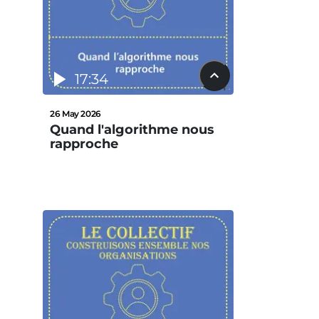
17:34
26 May 2026
Quand l'algorithme nous
rapproche