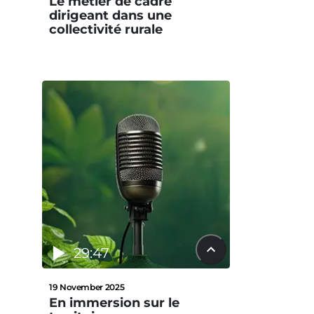
Le métier de cadre
dirigeant dans une
collectivité rurale
29:47
19 November 2025
En immersion sur le