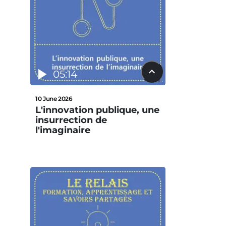
05:14
10 June 2026
L'innovation publique, une
insurrection de
l'imaginaire