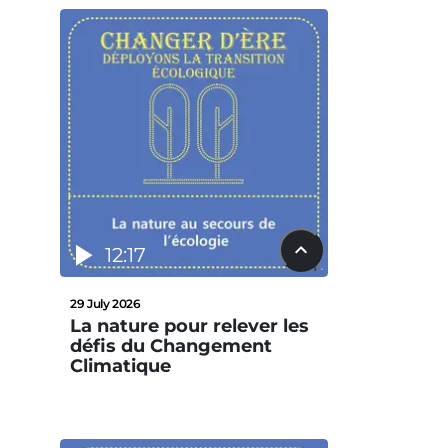
12:17
29 July 2026
La nature pour relever les
défis du Changement
Climatique