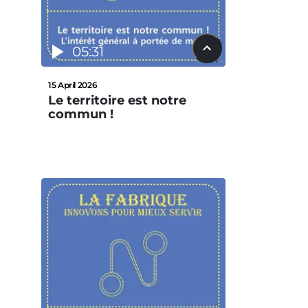
05:31
15 April 2026
Le territoire est notre
commun !