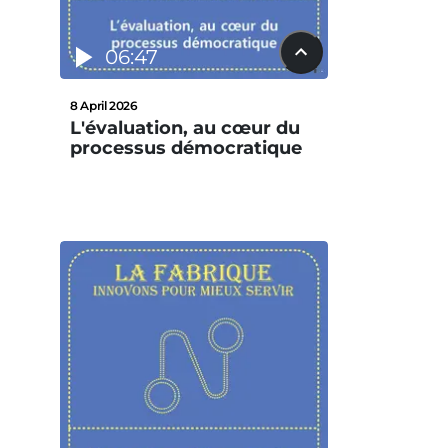
06:47
8 April 2026
L'évaluation, au cœur du
processus démocratique