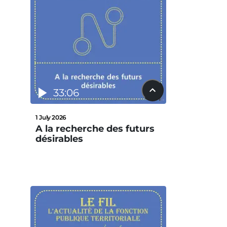
33:06
1 July 2026
A la recherche des futurs
désirables