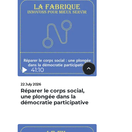
41:10
22 July 2026
Réparer le corps social,
une plongée dans la
démocratie participative