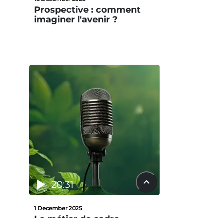
Prospective : comment
imaginer l'avenir ?
20:31
1 December 2025