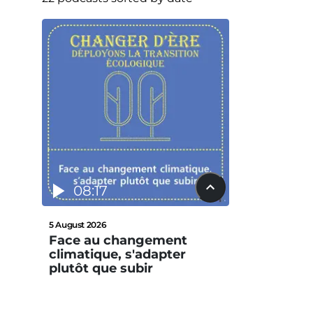
08:17
5 August 2026
Face au changement
climatique, s'adapter
plutôt que subir