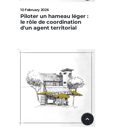
10 February 2026
Piloter un hameau léger :
le rôle de coordination
d'un agent territorial
24:20