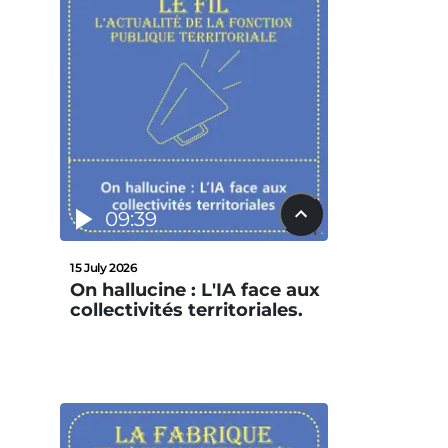
09:39
15 July 2026
On hallucine : L'IA face aux
collectivités territoriales.