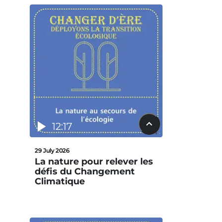
12:17
29 July 2026
La nature pour relever les
défis du Changement
Climatique