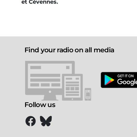
et Cévennes.
Find your radio on all media
Follow us