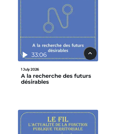
33:06
1 July 2026
A la recherche des futurs
désirables