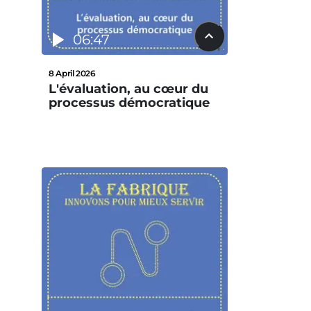
06:47
8 April 2026
L'évaluation, au cœur du
processus démocratique