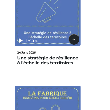
15:44
24 June 2026
Une stratégie de résilience
à l'échelle des territoires