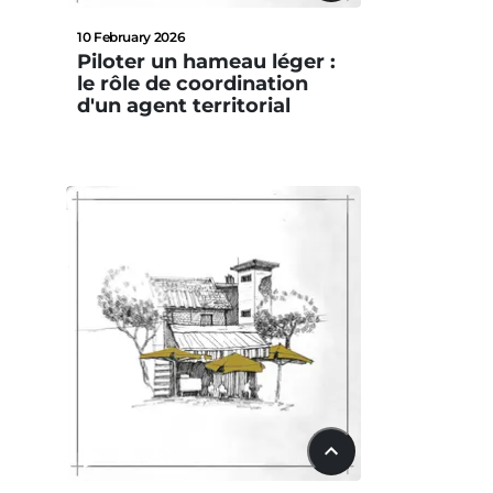
10 February 2026
Piloter un hameau léger :
le rôle de coordination
d'un agent territorial
24:20