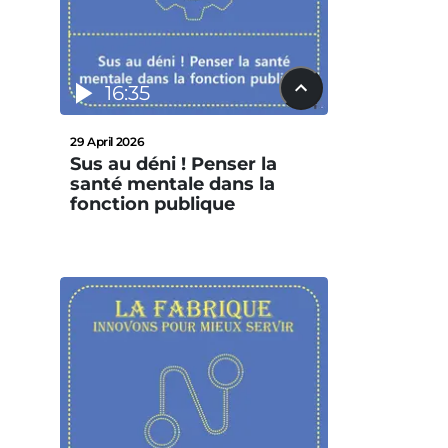
16:35
29 April 2026
Sus au déni ! Penser la
santé mentale dans la
fonction publique