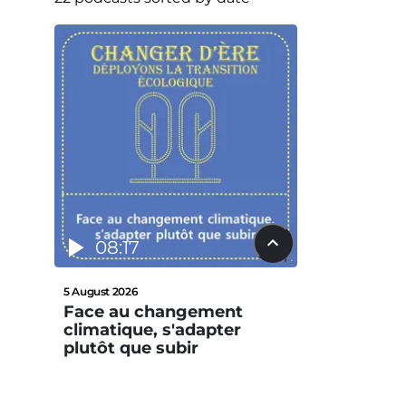
08:17
5 August 2026
Face au changement
climatique, s'adapter
plutôt que subir