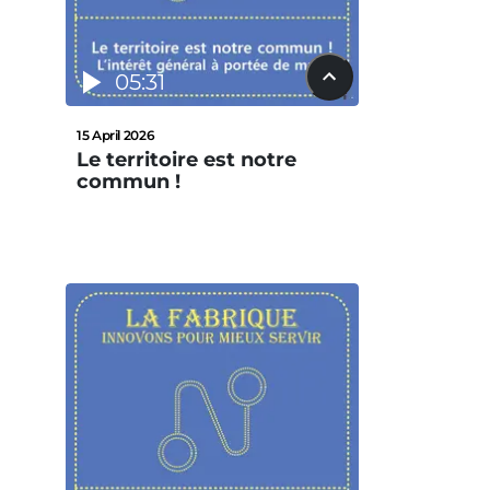
05:31
15 April 2026
Le territoire est notre
commun !