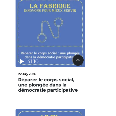
41:10
22 July 2026
Réparer le corps social,
une plongée dans la
démocratie participative