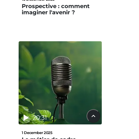
Prospective : comment
imaginer l'avenir ?
20:31
1 December 2025