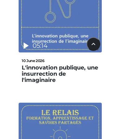
05:14
10 June 2026
L'innovation publique, une
insurrection de
l'imaginaire