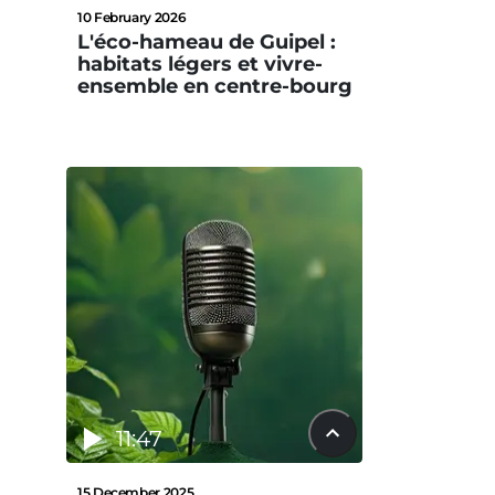
10 February 2026
L'éco-hameau de Guipel :
habitats légers et vivre-
ensemble en centre-bourg
11:47
15 December 2025