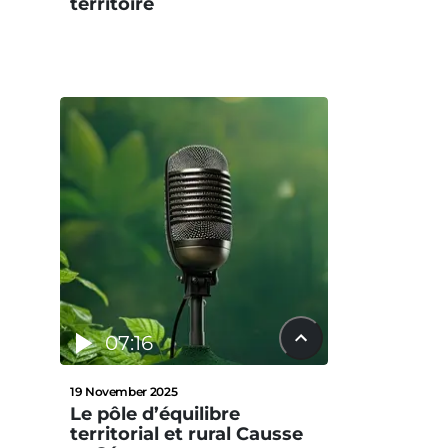
territoire
07:16
19 November 2025
Le pôle d’équilibre
territorial et rural Causse