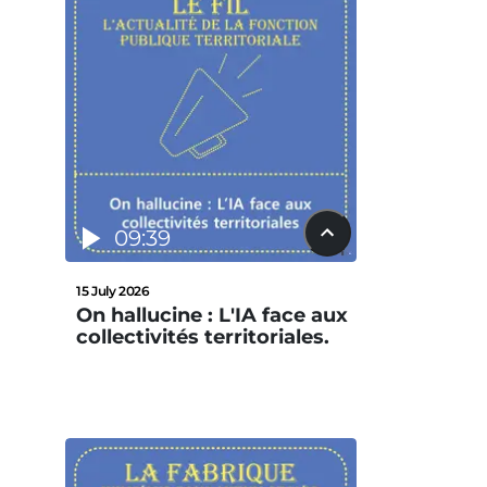
09:39
15 July 2026
On hallucine : L'IA face aux
collectivités territoriales.