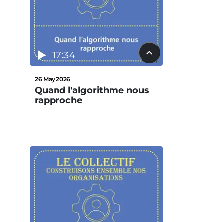
17:34
26 May 2026
Quand l'algorithme nous
rapproche