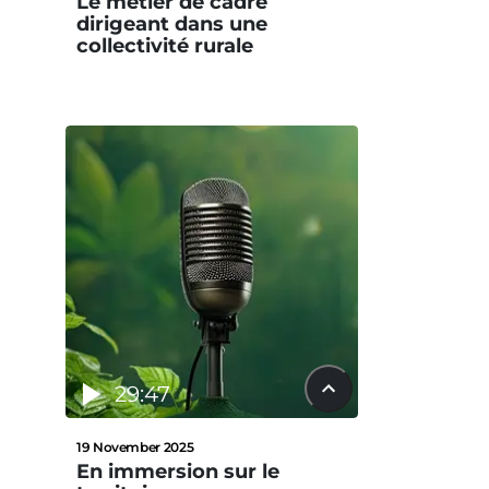
Le métier de cadre
dirigeant dans une
collectivité rurale
29:47
19 November 2025
En immersion sur le