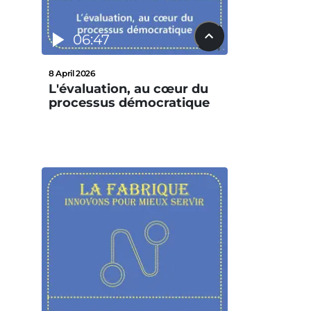
06:47
8 April 2026
L'évaluation, au cœur du
processus démocratique