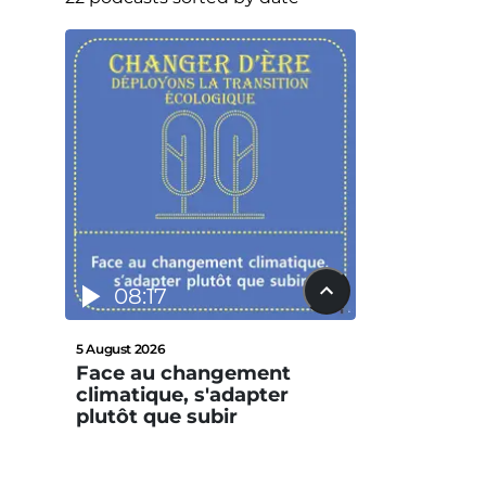
08:17
5 August 2026
Face au changement
climatique, s'adapter
plutôt que subir