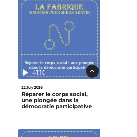
41:10
22 July 2026
Réparer le corps social,
une plongée dans la
démocratie participative