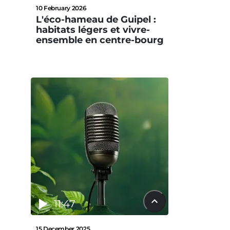
10 February 2026
L'éco-hameau de Guipel :
habitats légers et vivre-
ensemble en centre-bourg
11:47
15 December 2025