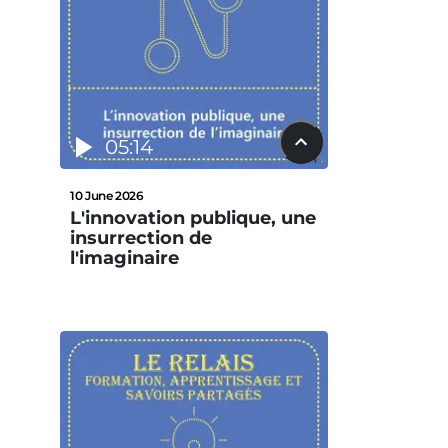
05:14
10 June 2026
L'innovation publique, une
insurrection de
l'imaginaire