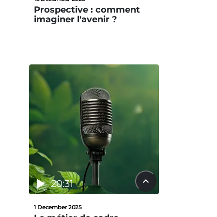
Prospective : comment
imaginer l'avenir ?
20:31
1 December 2025