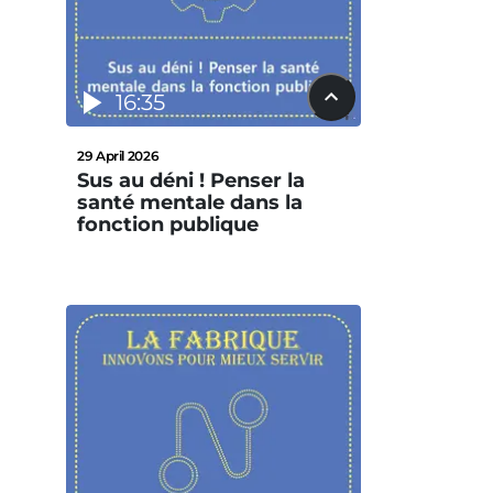
16:35
29 April 2026
Sus au déni ! Penser la
santé mentale dans la
fonction publique