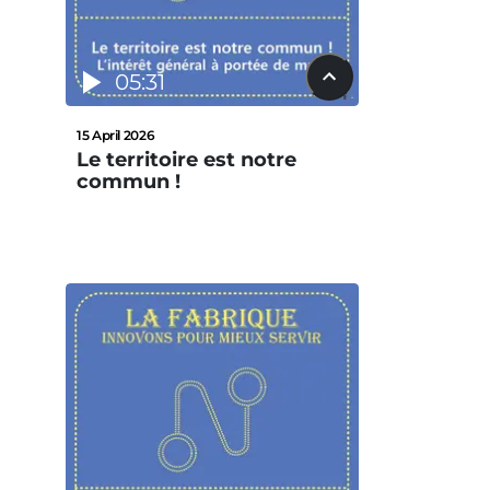
05:31
15 April 2026
Le territoire est notre
commun !