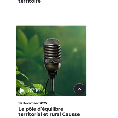
territoire
07:16
19 November 2025
Le pôle d’équilibre
territorial et rural Causse