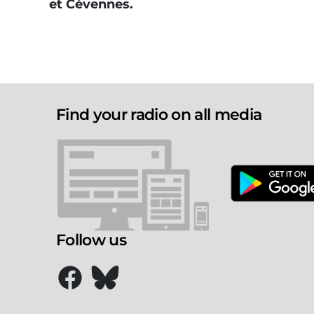
et Cévennes.
Find your radio on all media
Follow us