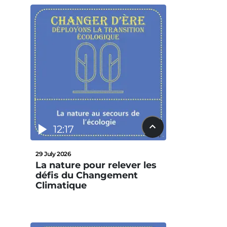
12:17
29 July 2026
La nature pour relever les
défis du Changement
Climatique