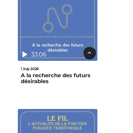
33:06
1 July 2026
A la recherche des futurs
désirables