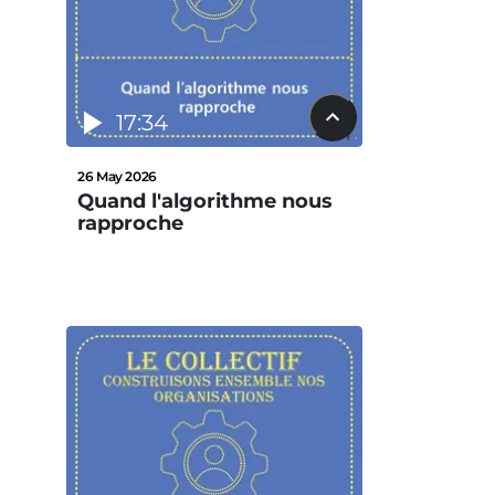
17:34
26 May 2026
Quand l'algorithme nous
rapproche