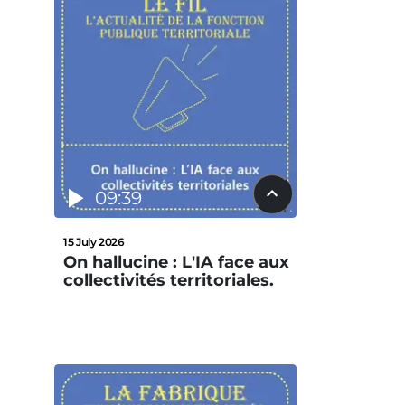
09:39
15 July 2026
On hallucine : L'IA face aux
collectivités territoriales.