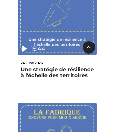
15:44
24 June 2026
Une stratégie de résilience
à l'échelle des territoires