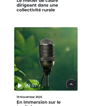
Le métier de cadre
dirigeant dans une
collectivité rurale
29:47
19 November 2025
En immersion sur le