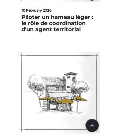
10 February 2026
Piloter un hameau léger :
le rôle de coordination
d'un agent territorial
24:20