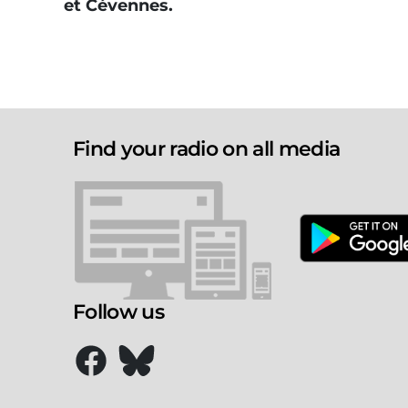
et Cévennes.
Find your radio on all media
Follow us