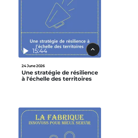
15:44
24 June 2026
Une stratégie de résilience
à l'échelle des territoires