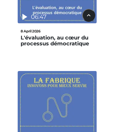
06:47
8 April 2026
L'évaluation, au cœur du
processus démocratique