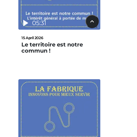
05:31
15 April 2026
Le territoire est notre
commun !