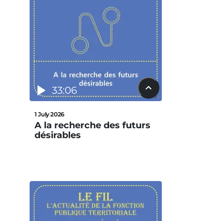
33:06
1 July 2026
A la recherche des futurs
désirables