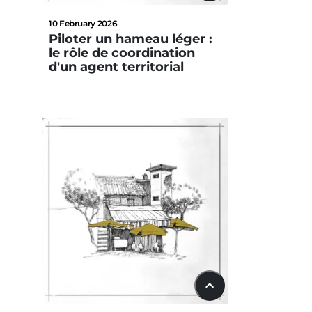
10 February 2026
Piloter un hameau léger :
le rôle de coordination
d'un agent territorial
24:20