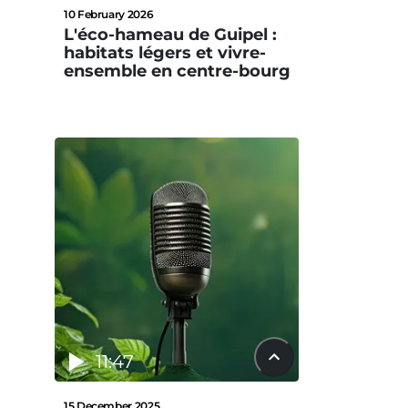
10 February 2026
L'éco-hameau de Guipel :
habitats légers et vivre-
ensemble en centre-bourg
11:47
15 December 2025