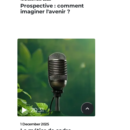
Prospective : comment
imaginer l'avenir ?
20:31
1 December 2025