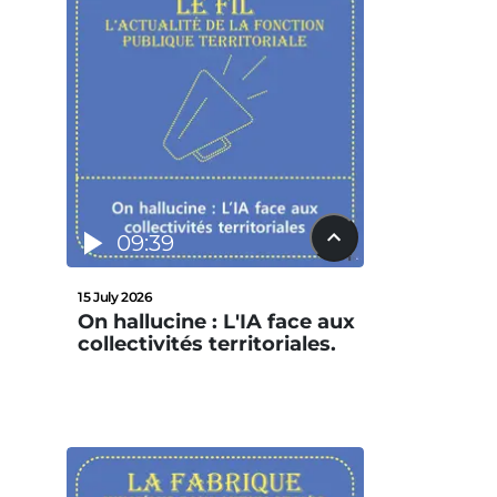
09:39
15 July 2026
On hallucine : L'IA face aux
collectivités territoriales.