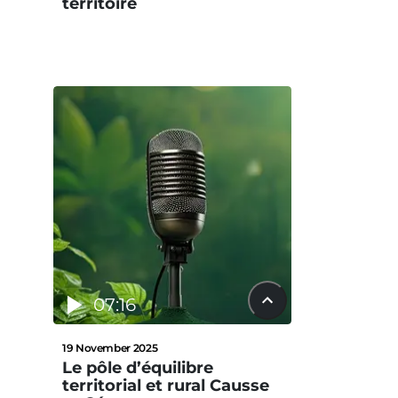
territoire
07:16
19 November 2025
Le pôle d’équilibre
territorial et rural Causse