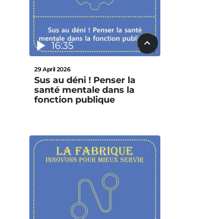
16:35
29 April 2026
Sus au déni ! Penser la
santé mentale dans la
fonction publique