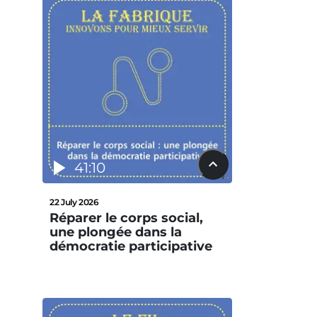
41:10
22 July 2026
Réparer le corps social,
une plongée dans la
démocratie participative