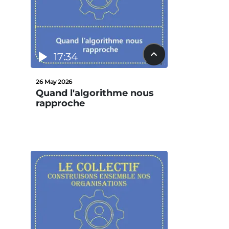
17:34
26 May 2026
Quand l'algorithme nous
rapproche