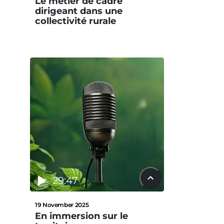
Le métier de cadre
dirigeant dans une
collectivité rurale
29:47
19 November 2025
En immersion sur le