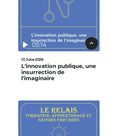
05:14
10 June 2026
L'innovation publique, une
insurrection de
l'imaginaire