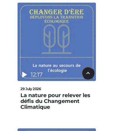
12:17
29 July 2026
La nature pour relever les
défis du Changement
Climatique