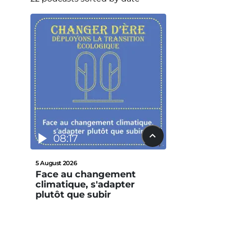
08:17
5 August 2026
Face au changement
climatique, s'adapter
plutôt que subir