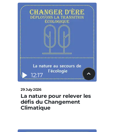
12:17
29 July 2026
La nature pour relever les
défis du Changement
Climatique