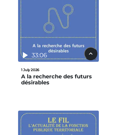
33:06
1 July 2026
A la recherche des futurs
désirables