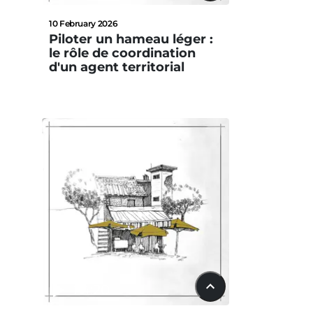
10 February 2026
Piloter un hameau léger :
le rôle de coordination
d'un agent territorial
24:20