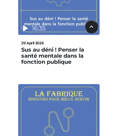
16:35
29 April 2026
Sus au déni ! Penser la
santé mentale dans la
fonction publique