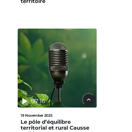
territoire
07:16
19 November 2025
Le pôle d’équilibre
territorial et rural Causse