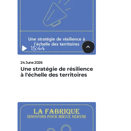
15:44
24 June 2026
Une stratégie de résilience
à l'échelle des territoires