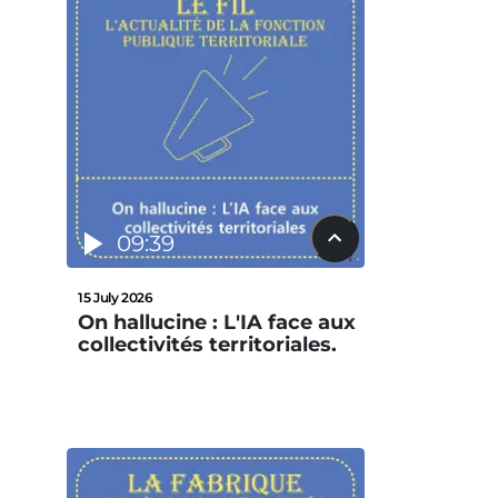
09:39
15 July 2026
On hallucine : L'IA face aux
collectivités territoriales.