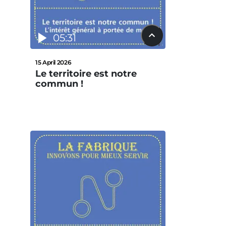
05:31
15 April 2026
Le territoire est notre
commun !