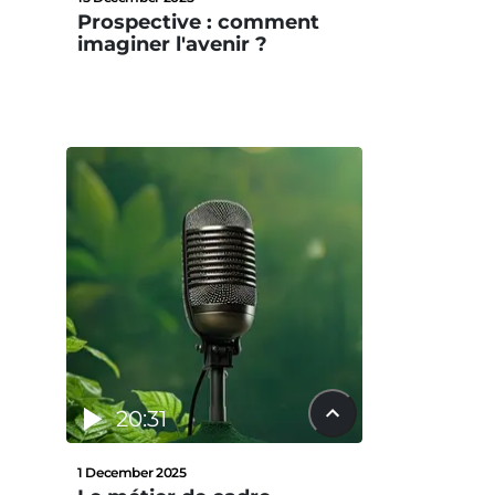
Prospective : comment
imaginer l'avenir ?
20:31
1 December 2025