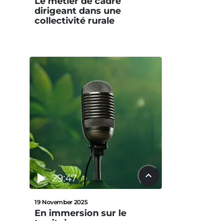
Le métier de cadre
dirigeant dans une
collectivité rurale
29:47
19 November 2025
En immersion sur le