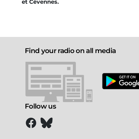
et Cévennes.
Find your radio on all media
Follow us