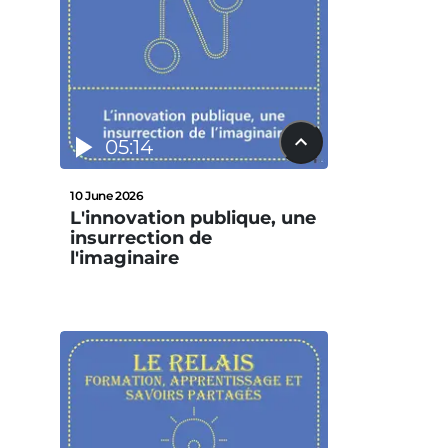
05:14
10 June 2026
L'innovation publique, une
insurrection de
l'imaginaire