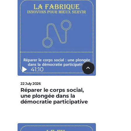
41:10
22 July 2026
Réparer le corps social,
une plongée dans la
démocratie participative