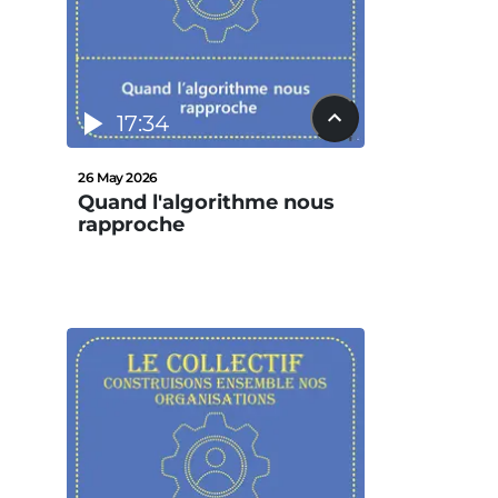
17:34
26 May 2026
Quand l'algorithme nous
rapproche