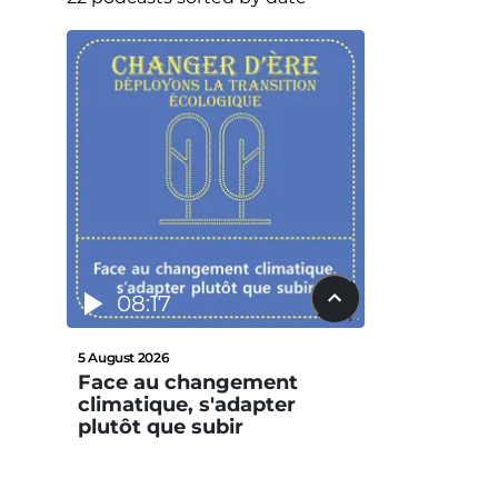
08:17
5 August 2026
Face au changement
climatique, s'adapter
plutôt que subir