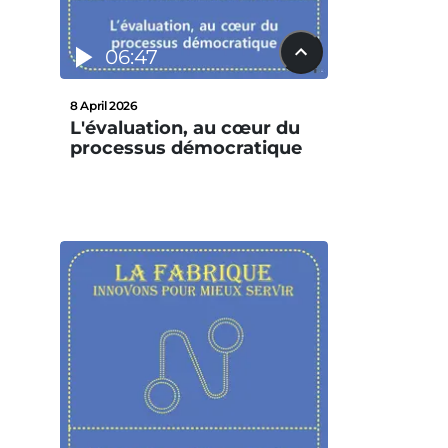
06:47
8 April 2026
L'évaluation, au cœur du
processus démocratique