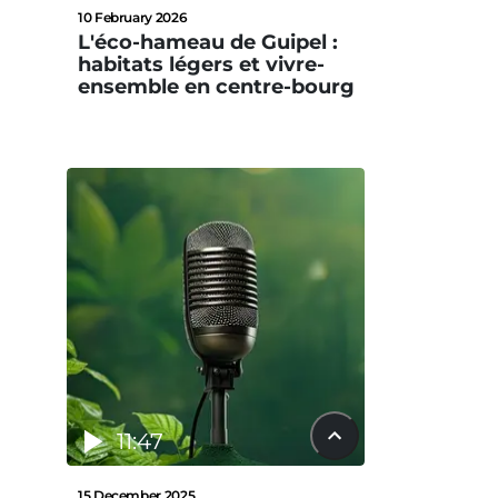
10 February 2026
L'éco-hameau de Guipel :
habitats légers et vivre-
ensemble en centre-bourg
11:47
15 December 2025